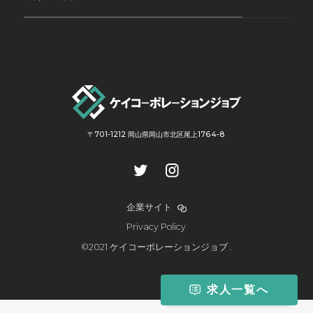
〒701-1212 岡山県岡山市北区尾上1764-8
企業サイト
Privacy Policy
©2021 ケイコーポレーションジョブ .
求人一覧へ