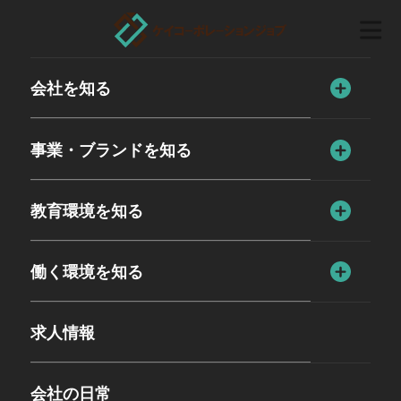
会社を知る
事業・ブランドを知る
教育環境を知る
働く環境を知る
求人情報
会社の日常