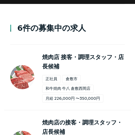
6件の募集中の求人
焼肉店 接客・調理スタッフ・店
長候補
正社員
倉敷市
和牛焼肉 牛八 倉敷西岡店
月給 226,000円 〜350,000円
焼肉店の接客・調理スタッフ・
店長候補