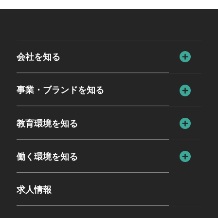
会社を知る
事業・ブランドを知る
教育環境を知る
働く環境を知る
求人情報