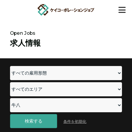
Open Jobs
求人情報
条件を初期化