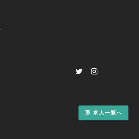
て
求人一覧へ