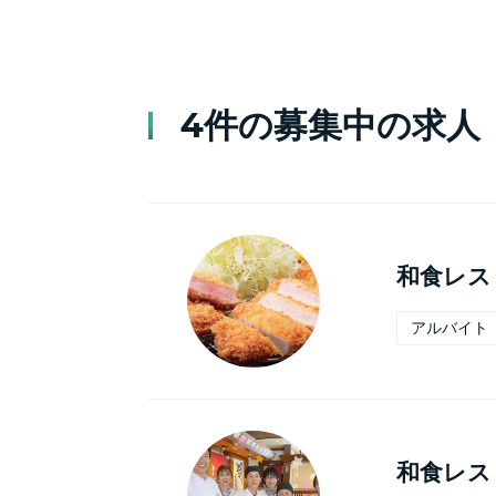
4件の募集中の求人
和食レス
アルバイト
和食レス