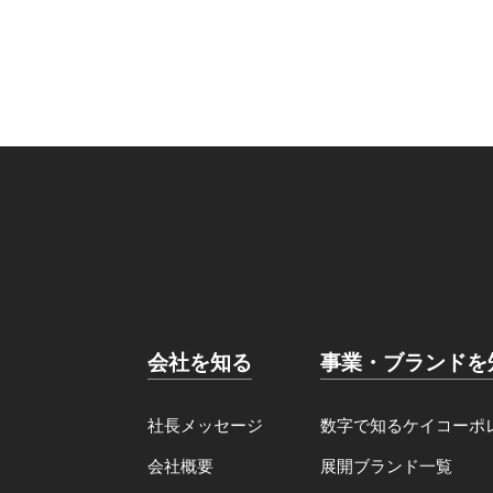
会社を知る
事業・ブランドを
社長メッセージ
数字で知るケイコーポ
会社概要
展開ブランド一覧