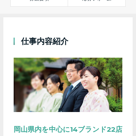
仕事内容紹介
岡山県内を中心に14ブランド22店