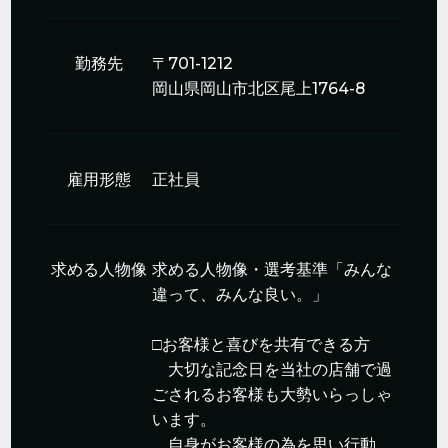
勤務先
〒701-1212
岡山県岡山市北区尾上1764-8
雇用形態
正社員
求める人物像
求める人物像・選考基準「みんな
違って、みんな良い。」
□お客様と喜びを共有できる方
大切な記念日を当社の店舗で過
ごされるお客様も大勢いらっしゃ
います。
自身がお客様の為を思い行動