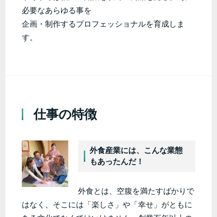
必要なあらゆる事を
企画・制作するプロフェッショナルを育成しま
す。
仕事の特徴
外食産業には、こんな業態
もあったんだ！
外食とは、空腹を満たすばかりで
はなく、そこには「楽しさ」や「幸せ」がともに