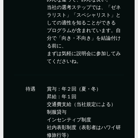
当社の選考ステップでは、「ゼネ
ラリスト」「スペシャリスト」と
しての適性を知ることができる
プログラムが含まれています。自
分で「向き・不向き」を結論付け
る前に、
まずは気軽に説明会に参加してみ
てくださいね。
待遇
賞与：年２回（夏・冬）
昇給：年１回
交通費支給（当社規定による）
制服貸与
インセンティブ制度
社内表彰制度（表彰者はハワイ研
修旅行等）