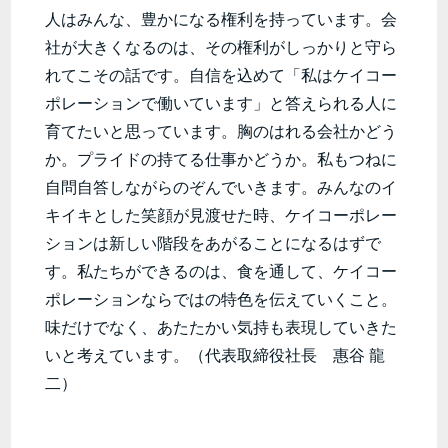
人はみんな、豊かになる権利を持っています。会
社が大きくなるのは、その権利がしっかりと守ら
れてこその話です。自信を込めて「私はケイコー
ポレーションで働いています」と答えられる人に
育てたいと思っています。胸のはれる会社かどう
か。プライドの持てる仕事かどうか。私もつねに
自問自答しながらのぞんでいきます。みんなのイ
キイキとした笑顔が見渡せた時、ケイコーポレー
ションは新しい階段をあがることになるはずで
す。私たちができるのは、食を通して、ケイコー
ポレーションならではの特色を伝えていくこと。
味だけでなく、あたたかい気持も表現していきた
いと考えています。（代表取締役社長 惠谷 龍
二）