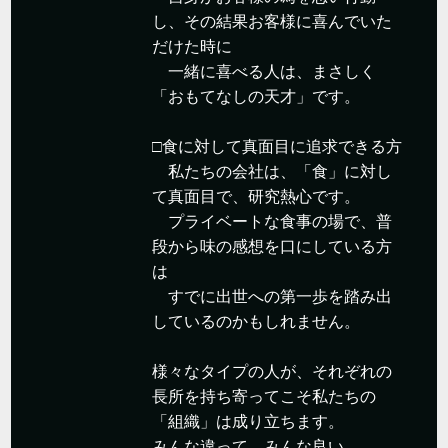
し、その結果お客様に喜んでいた
だけた時に
一緒に喜べる人は、まさしく
「おもてなしの天才」です。
□食に対して真面目に追求できる方
私たちの会社は、「食」に対し
て真面目で、研究熱心です。
プライベートな食事の場で、普
段から味の感想を口にしている方
は
すでに出世への第一歩を踏み出
しているのかもしれません。
様々なタイプの人が、それぞれの
長所を持ち寄ってこそ私たちの
「組織」は成り立ちます。
みんな違って、みんな良い。