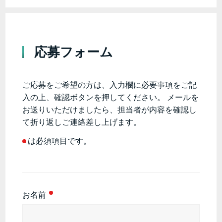
応募フォーム
ご応募をご希望の方は、入力欄に必要事項をご記
入の上、確認ボタンを押してください。 メールを
お送りいただけましたら、担当者が内容を確認し
て折り返しご連絡差し上げます。
は必須項目です。
お名前