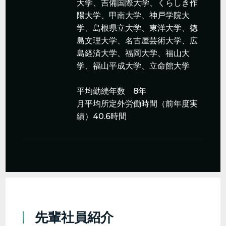
大学、吉備国際大学、くらしき作
陽大学、甲南大学、神戸学院大
学、島根県立大学、東洋大学、徳
島文理大学、名古屋芸術大学、広
島経済大学、福岡大学、福山大
学、福山平成大学、立命館大学
平均勤続年数 8年
月平均所定外労働時間（前年度実
績）40.6時間
先輩社員紹介