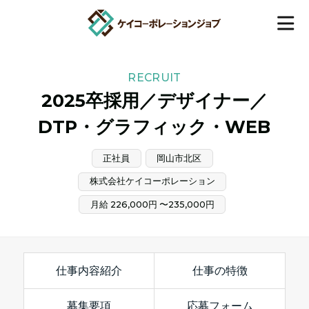
RECRUIT
2025卒採用／デザイナー／
DTP・グラフィック・WEB
正社員
岡山市北区
株式会社ケイコーポレーション
月給 226,000円 〜235,000円
仕事内容紹介
仕事の特徴
募集要項
応募フォーム