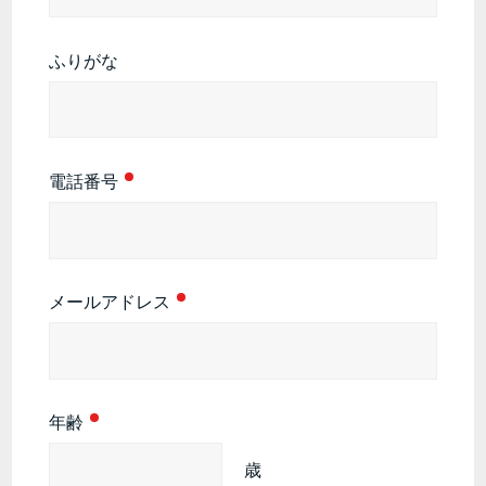
ふりがな
電話番号
メールアドレス
年齢
歳