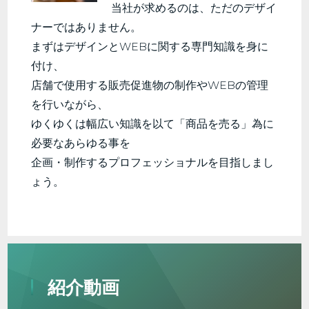
当社が求めるのは、ただのデザイ
ナーではありません。
まずはデザインとWEBに関する専門知識を身に
付け、
店舗で使用する販売促進物の制作やWEBの管理
を行いながら、
ゆくゆくは幅広い知識を以て「商品を売る」為に
必要なあらゆる事を
企画・制作するプロフェッショナルを目指しまし
ょう。
紹介動画