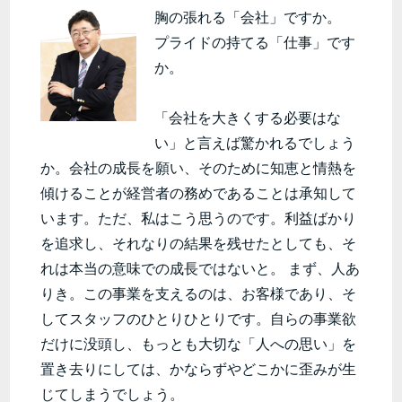
胸の張れる「会社」ですか。
プライドの持てる「仕事」です
か。
「会社を大きくする必要はな
い」と言えば驚かれるでしょう
か。会社の成長を願い、そのために知恵と情熱を
傾けることが経営者の務めであることは承知して
います。ただ、私はこう思うのです。利益ばかり
を追求し、それなりの結果を残せたとしても、そ
れは本当の意味での成長ではないと。 まず、人あ
りき。この事業を支えるのは、お客様であり、そ
してスタッフのひとりひとりです。自らの事業欲
だけに没頭し、もっとも大切な「人への思い」を
置き去りにしては、かならずやどこかに歪みが生
じてしまうでしょう。