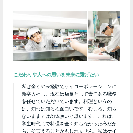
こだわりや人への思いを未来に繋げたい
私は全くの未経験でケイコーポレーションに
新卒入社し、現在は店長として責任ある職務
を任せていただいています。料理というの
は、知れば知る程面白いです。むしろ、知ら
ないままでは勿体無いと思います。これは、
学生時代まで料理を全く知らなかった私だか
らこそ言えることかもしれません。私はケイ