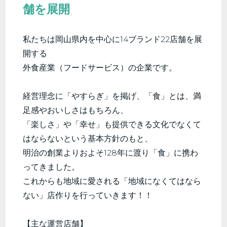
舗を展開
私たちは岡山県内を中心に14ブランド22店舗を展
開する
外食産業（フードサービス）の企業です。
経営理念に「やすらぎ」を掲げ、「食」とは、満
足感やおいしさはもちろん、
「楽しさ」や「幸せ」も提供できる文化でなくて
はならないという基本方針のもと、
明治の創業よりおよそ128年に渡り「食」に携わ
ってきました。
これからも地域に愛される「地域になくてはなら
ない」店作りを行っていきます！！
【主な運営店舗】