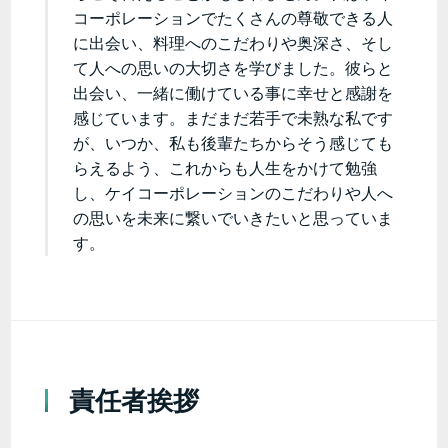
コーポレーションでたくさんの尊敬できる人
に出会い、料理へのこだわりや奥深さ、そし
て人への思いの大切さを学びました。彼らと
出会い、一緒に働けている事に幸せと感謝を
感じています。まだまだ若手で未熟な私です
が、いつか、私も後輩たちからそう感じても
らえるよう、これからも人生をかけて勉強
し、ケイコーポレーションのこだわりや人へ
の思いを未来に繋いでいきたいと思っていま
す。
責任者挨拶