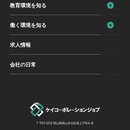
教育環境を知る
働く環境を知る
求人情報
会社の日常
〒701-1212 岡山県岡山市北区尾上1764-8