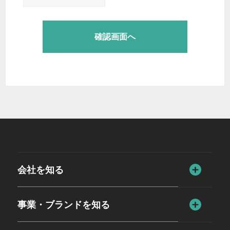
会社を知る
事業・ブランドを知る