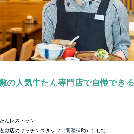
敷の人気牛たん専門店で自慢でき
たんレストラン、
倉敷店のキッチンスタッフ（調理補助）として