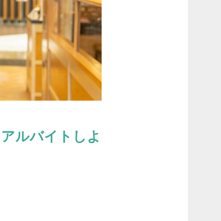
るアルバイトしよ