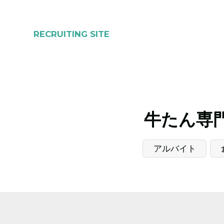
RECRUITING SITE
牛たん専門
アルバイト