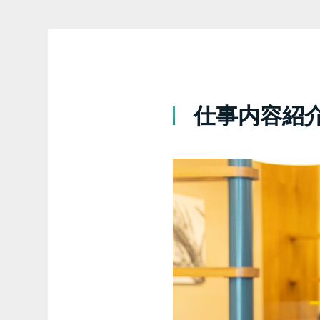
仕事内容紹