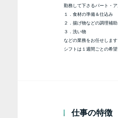
勤務して下さるパート・ア
１．食材の準備＆仕込み
２．揚げ物などの調理補助
３．洗い物
などの業務をお任せしますヽ(
シフトは１週間ごとの希望
仕事の特徴