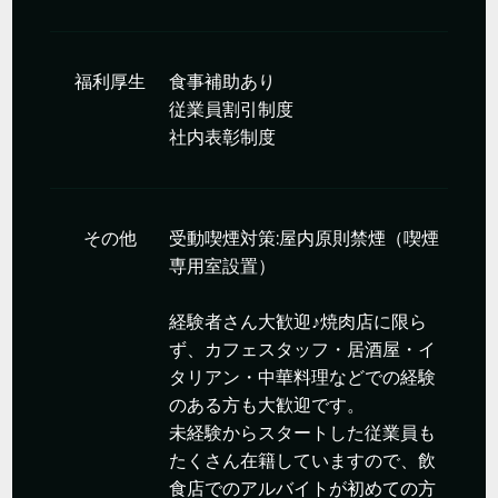
福利厚生
食事補助あり
従業員割引制度
社内表彰制度
その他
受動喫煙対策:屋内原則禁煙（喫煙
専用室設置）
経験者さん大歓迎♪焼肉店に限ら
ず、カフェスタッフ・居酒屋・イ
タリアン・中華料理などでの経験
のある方も大歓迎です。
未経験からスタートした従業員も
たくさん在籍していますので、飲
食店でのアルバイトが初めての方