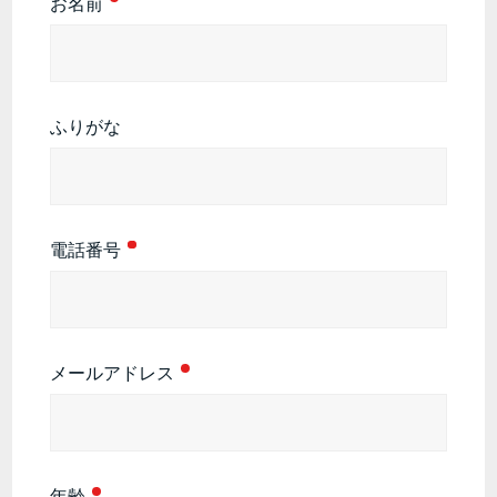
お名前
ふりがな
電話番号
メールアドレス
年齢