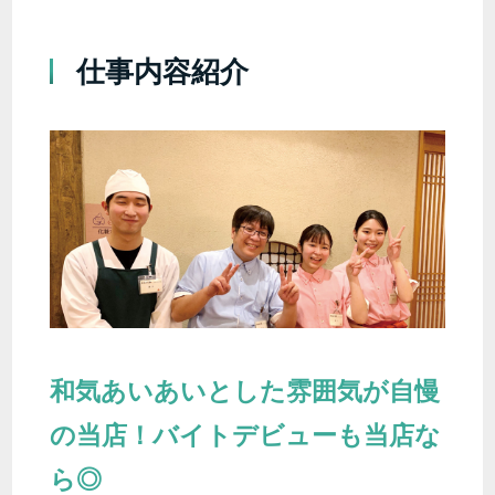
仕事内容紹介
和気あいあいとした雰囲気が自慢
の当店！バイトデビューも当店な
ら◎