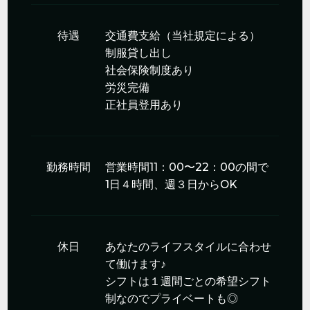
待遇
交通費支給（当社規定による）
制服貸し出し
社会保険制度あり
労災完備
正社員登用あり
勤務時間
営業時間11：00〜22：00の間で
1日４時間、週３日からOK
休日
あなたのライフスタイルに合わせ
て働けます♪
シフトは１週間ごとの希望シフト
制なのでプライベートも◎