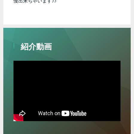
慢出来ちゃいます♪♪
紹介動画