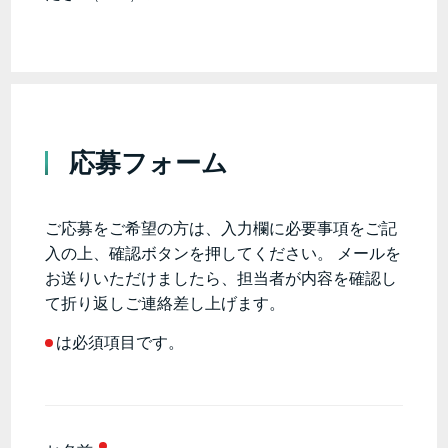
応募フォーム
ご応募をご希望の方は、入力欄に必要事項をご記
入の上、確認ボタンを押してください。 メールを
お送りいただけましたら、担当者が内容を確認し
て折り返しご連絡差し上げます。
は必須項目です。