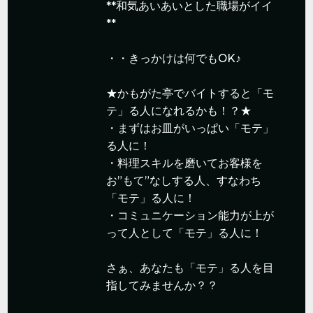
**和気あいあいとした職場がイイ
**
・・きっかけは何でもOK♪
★かもがた亭でバイトすると「モ
テ」る人になれるかも！？★
・まずはお皿がいっぱい「モテ」
る人に！
・料理スキルを磨いてお客様を
お”もて”なしする人、すなわち
「モテ」る人に！
・コミュニケーション能力が上が
って人として「モテ」る人に！
さぁ、あなたも「モテ」る人を目
指してみませんか？？