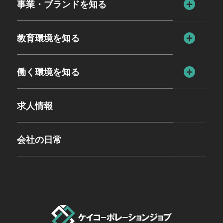
事業・ブランドを知る
教育環境を知る
働く環境を知る
求人情報
会社の日常