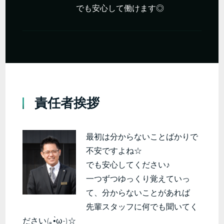
でも安心して働けます◎
責任者挨拶
最初は分からないことばかりで
不安ですよね☆
でも安心してください♪
一つずつゆっくり覚えていっ
て、分からないことがあれば
先輩スタッフに何でも聞いてく
ださい(｡•̀ω-)☆