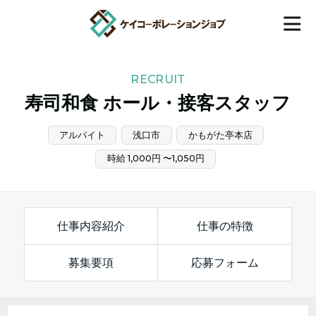
RECRUIT
寿司和食 ホール・接客スタッフ
アルバイト
浅口市
かもがた亭本店
時給 1,000円 〜1,050円
仕事内容紹介
仕事の特徴
募集要項
応募フォーム