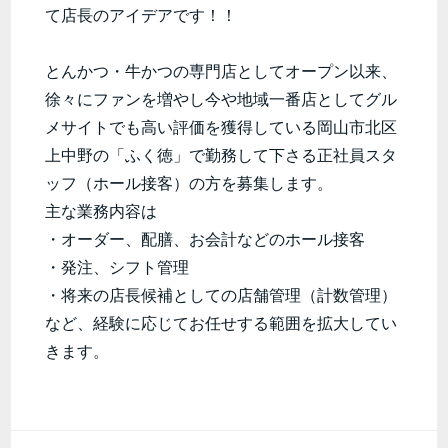
て店長のアイデアです！！
とんかつ・牛かつの専門店としてオープン以来、
徐々にファンを増やし今や地域一番店としてグル
メサイトでも高い評価を獲得している岡山市北区
上中野の「ふく徳」で勤務して下さる正社員スタ
ッフ（ホール接客）の方を募集します。
主な業務内容は
・オーダー、配膳、お会計などのホール接客
・発注、シフト管理
・将来の店長候補としての店舗管理（計数管理）
など、経験に応じてお任せする範囲を拡大してい
きます。