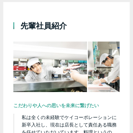
先輩社員紹介
こだわりや人への思いを未来に繋げたい
私は全くの未経験でケイコーポレーションに
新卒入社し、現在は店長として責任ある職務
を任せていただいています。料理というの