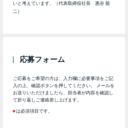
いと考えています。（代表取締役社長 惠谷 龍
二）
応募フォーム
ご応募をご希望の方は、入力欄に必要事項をご記
入の上、確認ボタンを押してください。 メールを
お送りいただけましたら、担当者が内容を確認し
て折り返しご連絡差し上げます。
は必須項目です。