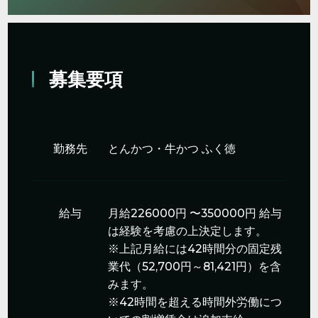
募集要項
勤務先
とんかつ・牛かつ ふく徳
給与
月給226000円 〜350000円
給与
は経験を考慮の上決定します。
※上記月給には42時間分の固定残
業代（52,700円～81,421円）を含
みます。
※42時間を超える時間外労働につ