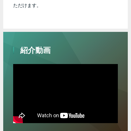
ただけます。
紹介動画