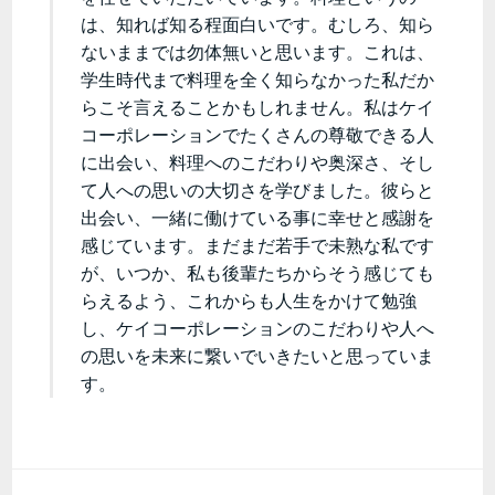
は、知れば知る程面白いです。むしろ、知ら
ないままでは勿体無いと思います。これは、
学生時代まで料理を全く知らなかった私だか
らこそ言えることかもしれません。私はケイ
コーポレーションでたくさんの尊敬できる人
に出会い、料理へのこだわりや奥深さ、そし
て人への思いの大切さを学びました。彼らと
出会い、一緒に働けている事に幸せと感謝を
感じています。まだまだ若手で未熟な私です
が、いつか、私も後輩たちからそう感じても
らえるよう、これからも人生をかけて勉強
し、ケイコーポレーションのこだわりや人へ
の思いを未来に繋いでいきたいと思っていま
す。