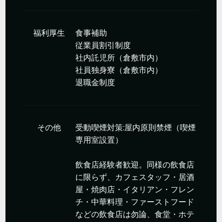
福利厚生
食事補助
従業員割引制度
社内託児所（倉敷市内）
社員独身寮（倉敷市内）
退職金制度
その他
受動喫煙対策:屋内原則禁煙（喫煙
専用室設置）
飲食店経験者歓迎。同様の飲食店
に限らず、カフェスタッフ・居酒
屋・焼肉店・イタリアン・フレン
チ・中華料理・ファーストフード
などの飲食店は勿論、食堂・ホテ