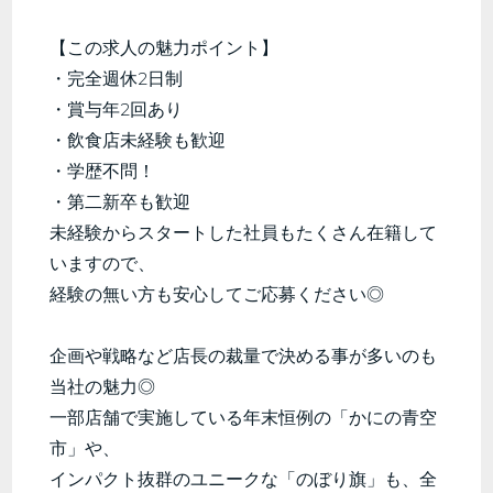
【この求人の魅力ポイント】
・完全週休2日制
・賞与年2回あり
・飲食店未経験も歓迎
・学歴不問！
・第二新卒も歓迎
未経験からスタートした社員もたくさん在籍して
いますので、
経験の無い方も安心してご応募ください◎
企画や戦略など店長の裁量で決める事が多いのも
当社の魅力◎
一部店舗で実施している年末恒例の「かにの青空
市」や、
インパクト抜群のユニークな「のぼり旗」も、全