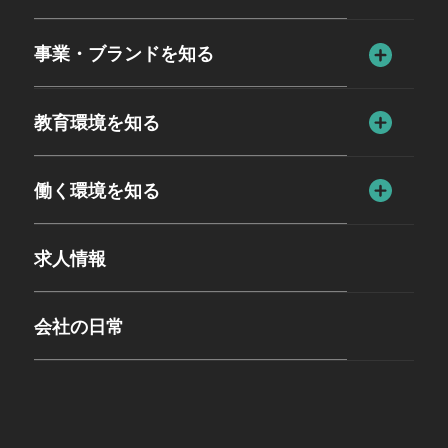
事業・ブランドを知る
教育環境を知る
働く環境を知る
求人情報
会社の日常