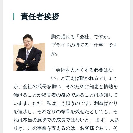
責任者挨拶
胸の張れる「会社」ですか。
プライドの持てる「仕事」です
か。
「会社を大きくする必要はな
い」と言えば驚かれるでしょう
か。会社の成長を願い、そのために知恵と情熱を
傾けることが経営者の務めであることは承知して
います。ただ、私はこう思うのです。利益ばかり
を追求し、それなりの結果を残せたとしても、そ
れは本当の意味での成長ではないと。 まず、人あ
りき。この事業を支えるのは、お客様であり、そ