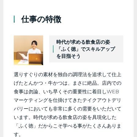
仕事の特徴
時代が求める飲食店の姿
「ふく徳」でスキルアップ
を目指そう
選りすぐりの素材を独自の調理法を追求して仕上
げたとんかつ・牛かつは、まさに絶品。店内での
食事は勿論、いち早くその重要性に着目しWEB
マーケティングを仕掛けてきたテイクアウトデリ
バリーにおいても非常に多くの需要をいただいて
います。時代が求める飲食店の姿を具現化した
「ふく徳」だからこそ学べる事がたくさんありま
す。