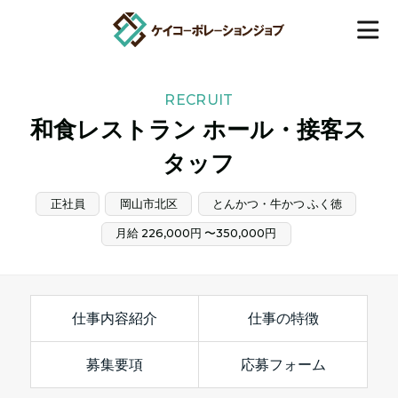
RECRUIT
和食レストラン ホール・接客ス
タッフ
正社員
岡山市北区
とんかつ・牛かつ ふく徳
月給 226,000円 〜350,000円
仕事内容紹介
仕事の特徴
募集要項
応募フォーム