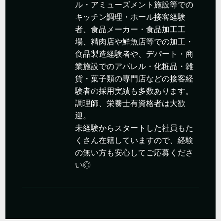
ル・アミューズメント施設等での
キッチン調理・ホール接客経験
者、食品メーカー・食品加工工
場、精肉店や鮮魚店等での加工・
食品製造経験者や、デパート・商
業施設でのアパレル・化粧品・雑
貨・菓子類の専門店などの接客経
験者の採用実績も多数あります。
調理師、栄養士有資格者は大歓
迎。
未経験からスタートした社員もた
くさん在籍していますので、経験
の無い方も安心してご応募くださ
い◎