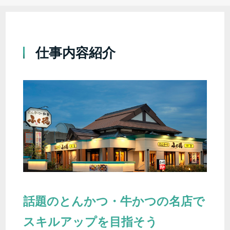
仕事内容紹介
話題のとんかつ・牛かつの名店で
スキルアップを目指そう