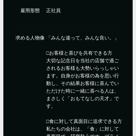
雇用形態
正社員
求める人物像
「みんな違って、みんな良い。」
□お客様と喜びを共有できる方
大切な記念日を当社の店舗で過ご
されるお客様も大勢いらっしゃい
ます。自身がお客様の為を思い行
動し、その結果お客様に喜んでい
ただけた時に一緒に喜べる人は、
まさしく「おもてなしの天才」で
す。
□食に対して真面目に追求できる方
私たちの会社は、「食」に対して