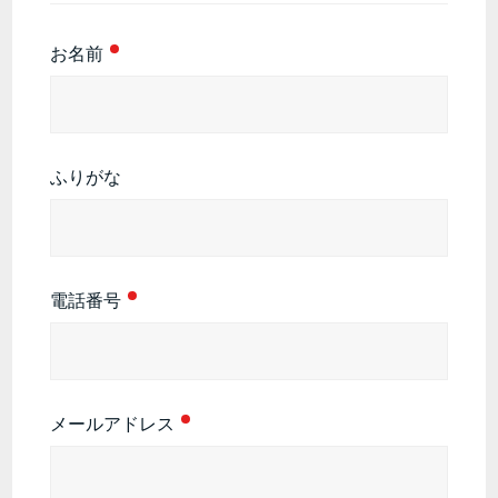
お名前
ふりがな
電話番号
メールアドレス