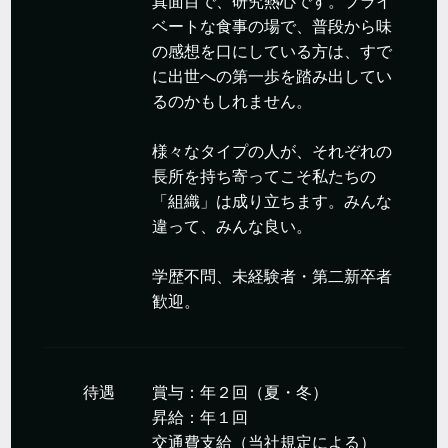
真面目で、研究熱心です。プライ
ベートな食事の場で、普段から味
の感想を口にしている方は、すで
に出世への第一歩を踏み出してい
るのかもしれません。
様々なタイプの人が、それぞれの
長所を持ち寄ってこそ私たちの
「組織」は成り立ちます。みんな
違って、みんな良い。
学歴不問、未経験者・第二新卒者
歓迎。
待遇
賞与：年２回（夏・冬）
昇給：年１回
交通費支給（当社規定による）